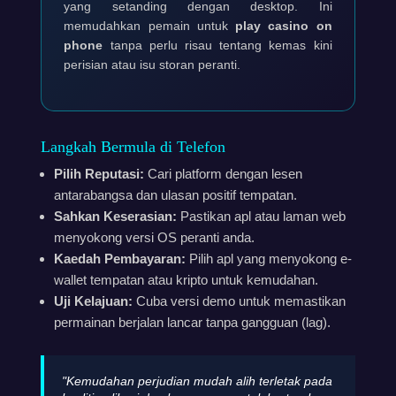
yang setanding dengan desktop. Ini
memudahkan pemain untuk
play casino on
phone
tanpa perlu risau tentang kemas kini
perisian atau isu storan peranti.
Langkah Bermula di Telefon
Pilih Reputasi:
Cari platform dengan lesen
antarabangsa dan ulasan positif tempatan.
Sahkan Keserasian:
Pastikan apl atau laman web
menyokong versi OS peranti anda.
Kaedah Pembayaran:
Pilih apl yang menyokong e-
wallet tempatan atau kripto untuk kemudahan.
Uji Kelajuan:
Cuba versi demo untuk memastikan
permainan berjalan lancar tanpa gangguan (lag).
"Kemudahan perjudian mudah alih terletak pada