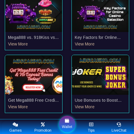
Mega888 vs. 918Kiss vs.
Key Factors for Online
Pussy888 Comparison
Casino Selection
View More
View More
Get Mega888 Free Credit
Use Bonuses to Boost
& No Deposit Bonus
Your Joker123 Wins
View More
View More
Today
Wallet
Games
Promotion
Tips
LiveChat