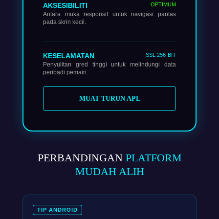
AKSESIBILITI
OPTIMUM
Antara muka responsif untuk navigasi pantas
pada skrin kecil.
KESELAMATAN
SSL 256-BIT
Penyulitan gred tinggi untuk melindungi data
peribadi pemain.
MUAT TURUN APL
PERBANDINGAN
PLATFORM
MUDAH ALIH
TIP ANDROID