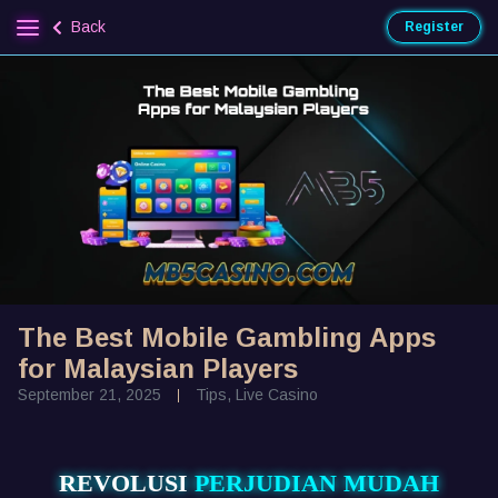
Back
Register
The Best Mobile Gambling Apps
for Malaysian Players
September 21, 2025
Tips
,
Live Casino
REVOLUSI
PERJUDIAN MUDAH