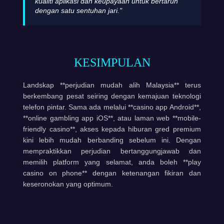
kualiti aplikasi dan keupayaan untuk bertaruh
dengan satu sentuhan jari."
KESIMPULAN
Landskap **perjudian mudah alih Malaysia** terus
berkembang pesat seiring dengan kemajuan teknologi
telefon pintar. Sama ada melalui **casino app Android**,
**online gambling app iOS**, atau laman web **mobile-
friendly casino**, akses kepada hiburan gred premium
kini lebih mudah berbanding sebelum ini. Dengan
mempraktikkan perjudian bertanggungjawab dan
memilih platform yang selamat, anda boleh **play
casino on phone** dengan ketenangan fikiran dan
keseronokan yang optimum.