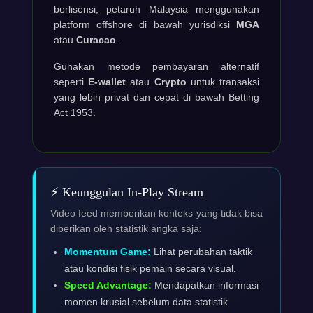
berlisensi, petaruh Malaysia menggunakan
platform offshore di bawah yurisdiksi
MGA
atau
Curacao
.
Gunakan metode pembayaran alternatif
seperti
E-wallet
atau
Crypto
untuk transaksi
yang lebih privat dan cepat di bawah Betting
Act 1953.
⚡ Keunggulan In-Play Stream
Video feed memberikan konteks yang tidak bisa
diberikan oleh statistik angka saja:
Momentum Game:
Lihat perubahan taktik
atau kondisi fisik pemain secara visual.
Speed Advantage:
Mendapatkan informasi
momen krusial sebelum data statistik