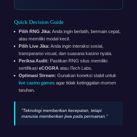
Quick Decision Guide
Pilih RNG Jika:
Anda ingin berlatih, bermain cepat,
atau memiliki modal kecil.
Pilih Live Jika:
Anda ingin interaksi sosial,
transparansi visual, dan suasana kasino nyata.
Periksa Audit:
Pastikan RNG situs memiliki
sertifikasi
eCOGRA
atau iTech Labs.
Optimasi Stream:
Gunakan koneksi stabil untuk
live casino games
agar tidak ketinggalan momen
taruhan.
"Teknologi memberikan kecepatan, tetapi
manusia memberikan jiwa pada permainan."