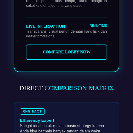
Kontrol penuh atas tempo; kartu dibagikan
seketika oleh algoritma yang diaudit.
LIVE INTERACTION
REAL-TIME
Transparansi visual penuh dengan kartu fisik dan
dealer profesional.
COMPARE LOBBY NOW
DIRECT
COMPARISON MATRIX
RNG FACT
Efficiency Expert
Sangat ideal untuk melatih basic strategy karena
Anda bisa bermain banyak tangan dalam waktu