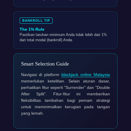
BANKROLL TIP
The 1% Rule
Pastikan taruhan minimum Anda tidak lebih dari 1%
dari total modal (bankroll) Anda.
Smart Selection Guide
Navigasi di platform
blackjack online Malaysia
memerlukan ketelitian. Selain aturan dasar,
perhatikan fitur seperti "Surrender" dan "Double
After Split". Fitur-fitur ini memberikan
fleksibilitas tambahan bagi pemain strategi
untuk meminimalkan kerugian pada tangan
yang lemah.