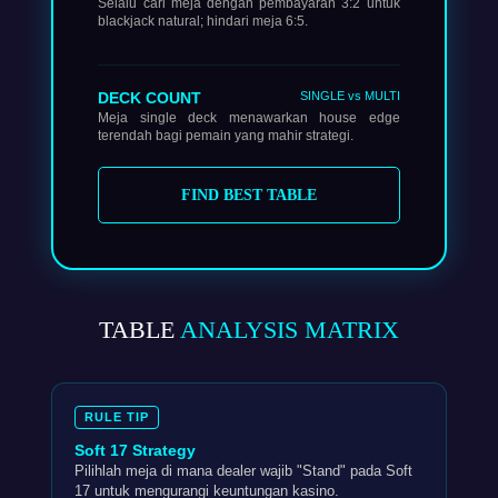
Selalu cari meja dengan pembayaran 3:2 untuk
blackjack natural; hindari meja 6:5.
DECK COUNT
SINGLE vs MULTI
Meja single deck menawarkan house edge
terendah bagi pemain yang mahir strategi.
FIND BEST TABLE
TABLE
ANALYSIS MATRIX
RULE TIP
Soft 17 Strategy
Pilihlah meja di mana dealer wajib "Stand" pada Soft
17 untuk mengurangi keuntungan kasino.