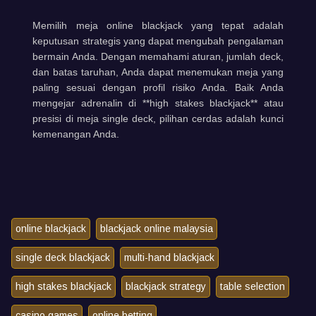
Memilih meja online blackjack yang tepat adalah
keputusan strategis yang dapat mengubah pengalaman
bermain Anda. Dengan memahami aturan, jumlah deck,
dan batas taruhan, Anda dapat menemukan meja yang
paling sesuai dengan profil risiko Anda. Baik Anda
mengejar adrenalin di **high stakes blackjack** atau
presisi di meja single deck, pilihan cerdas adalah kunci
kemenangan Anda.
online blackjack
blackjack online malaysia
single deck blackjack
multi-hand blackjack
high stakes blackjack
blackjack strategy
table selection
casino games
online betting