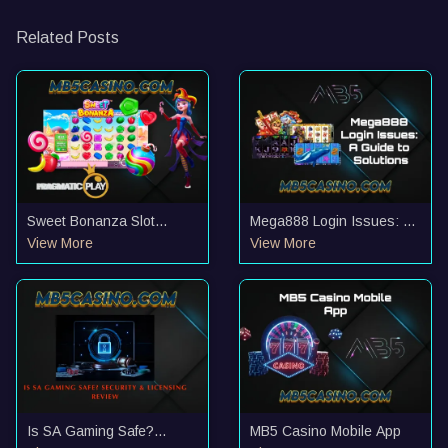
Related Posts
Sweet Bonanza Slot
Mega888 Login Issues: A
Review & Guide for
Guide to Solutions
View More
View More
Malaysia
Is SA Gaming Safe?
MB5 Casino Mobile App
Security & Licensing